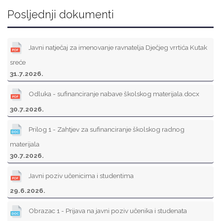
Posljednji dokumenti
Javni natječaj za imenovanje ravnatelja Dječjeg vrrtića Kutak
sreće
31.7.2026.
Odluka - sufinanciranje nabave školskog materijala.docx
30.7.2026.
Prilog 1 - Zahtjev za sufinanciranje školskog radnog
materijala
30.7.2026.
Javni poziv učenicima i studentima
29.6.2026.
Obrazac 1 - Prijava na javni poziv učenika i studenata