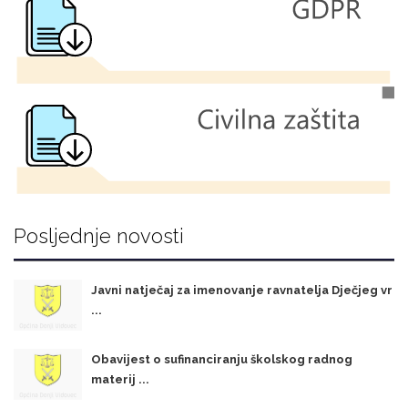
Posljednje novosti
Javni natječaj za imenovanje ravnatelja Dječjeg vr
...
Obavijest o sufinanciranju školskog radnog
materij ...