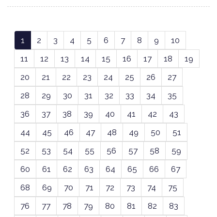
1
2
3
4
5
6
7
8
9
10
11
12
13
14
15
16
17
18
19
20
21
22
23
24
25
26
27
28
29
30
31
32
33
34
35
36
37
38
39
40
41
42
43
44
45
46
47
48
49
50
51
52
53
54
55
56
57
58
59
60
61
62
63
64
65
66
67
68
69
70
71
72
73
74
75
76
77
78
79
80
81
82
83