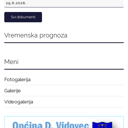
29.6.2026.
Svi dokumenti
Vremenska prognoza
Meni
Fotogalerija
Galerije
Videogalerija