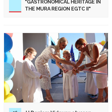
"GASTRONOMICAL HERITAGE IN
THE MURA REGION EGTC II"