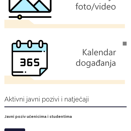
Aktivni javni pozivi i natječaji
Javni poziv učenicima i studentima