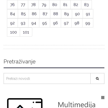
76
77
78
79
80
81
82
83
84
85
86
87
88
89
90
91
92
93
94
95
96
97
98
99
100
101
Pretraživanje