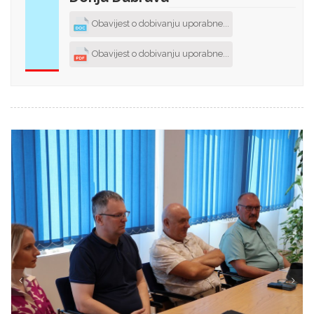
Obavijest o dobivanju uporabne...
Obavijest o dobivanju uporabne...