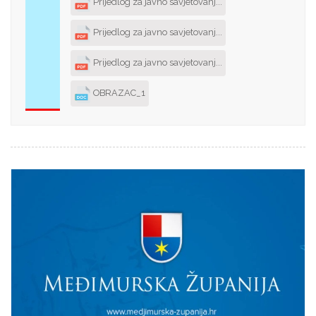
Prijedlog za javno savjetovanj...
Prijedlog za javno savjetovanj...
Prijedlog za javno savjetovanj...
OBRAZAC_1