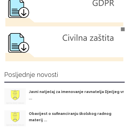
Posljednje novosti
Javni natječaj za imenovanje ravnatelja Dječjeg vr
...
Obavijest o sufinanciranju školskog radnog
materij ...