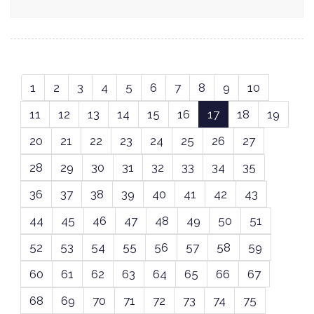
1
2
3
4
5
6
7
8
9
10
11
12
13
14
15
16
17
18
19
20
21
22
23
24
25
26
27
28
29
30
31
32
33
34
35
36
37
38
39
40
41
42
43
44
45
46
47
48
49
50
51
52
53
54
55
56
57
58
59
60
61
62
63
64
65
66
67
68
69
70
71
72
73
74
75