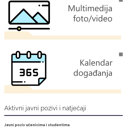
Aktivni javni pozivi i natječaji
Javni poziv učenicima i studentima