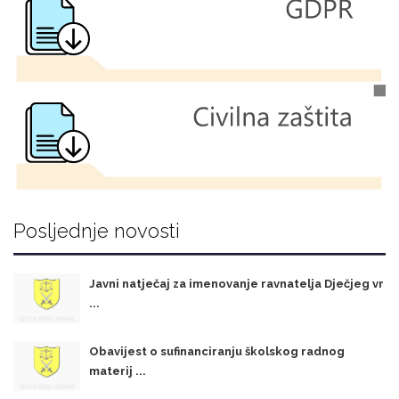
Posljednje novosti
Javni natječaj za imenovanje ravnatelja Dječjeg vr
...
Obavijest o sufinanciranju školskog radnog
materij ...