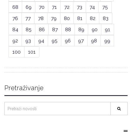
68
69
70
71
72
73
74
75
76
77
78
79
80
81
82
83
84
85
86
87
88
89
90
91
92
93
94
95
96
97
98
99
100
101
Pretraživanje