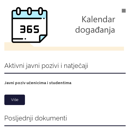
Aktivni javni pozivi i natječaji
Javni poziv učenicima i studentima
Više
Posljednji dokumenti