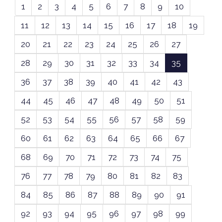
1
2
3
4
5
6
7
8
9
10
11
12
13
14
15
16
17
18
19
20
21
22
23
24
25
26
27
28
29
30
31
32
33
34
35
36
37
38
39
40
41
42
43
44
45
46
47
48
49
50
51
52
53
54
55
56
57
58
59
60
61
62
63
64
65
66
67
68
69
70
71
72
73
74
75
76
77
78
79
80
81
82
83
84
85
86
87
88
89
90
91
92
93
94
95
96
97
98
99