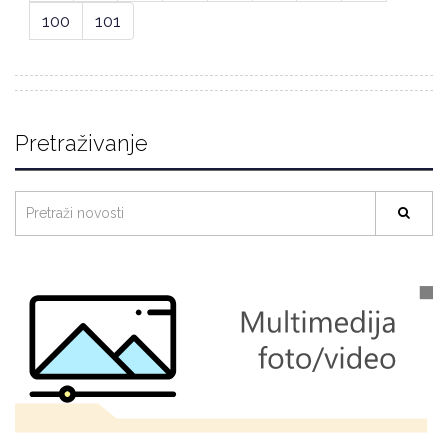
100
101
Pretraživanje