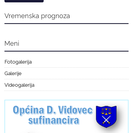
Vremenska prognoza
Meni
Fotogalerija
Galerije
Videogalerija