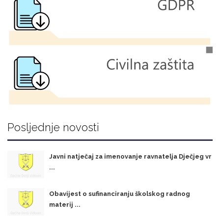
Posljednje novosti
Javni natječaj za imenovanje ravnatelja Dječjeg vr
...
Obavijest o sufinanciranju školskog radnog
materij ...