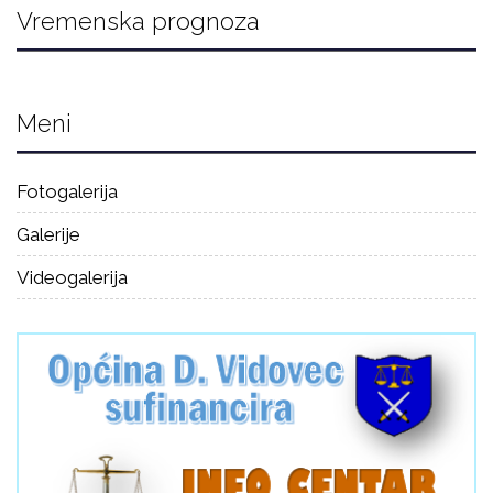
Vremenska prognoza
Meni
Fotogalerija
Galerije
Videogalerija