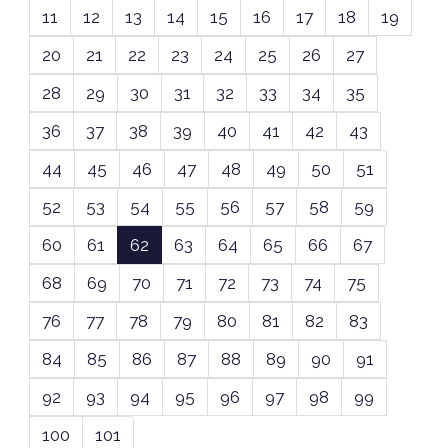
11
12
13
14
15
16
17
18
19
20
21
22
23
24
25
26
27
28
29
30
31
32
33
34
35
36
37
38
39
40
41
42
43
44
45
46
47
48
49
50
51
52
53
54
55
56
57
58
59
60
61
62
63
64
65
66
67
68
69
70
71
72
73
74
75
76
77
78
79
80
81
82
83
84
85
86
87
88
89
90
91
92
93
94
95
96
97
98
99
100
101