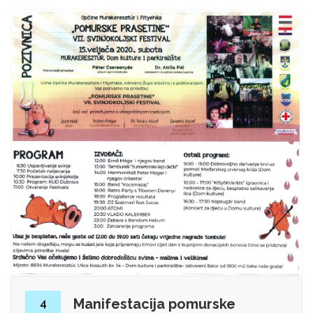
Manifestacija pomurske
4