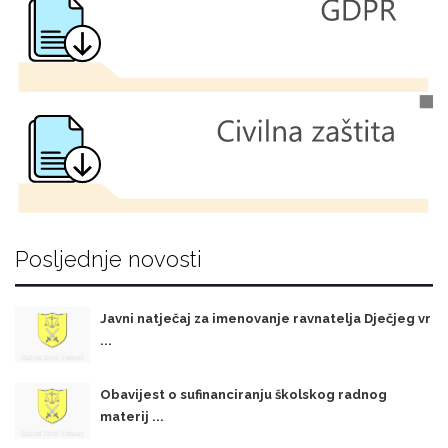
Posljednje novosti
Javni natječaj za imenovanje ravnatelja Dječjeg vr
...
Obavijest o sufinanciranju školskog radnog
materij ...