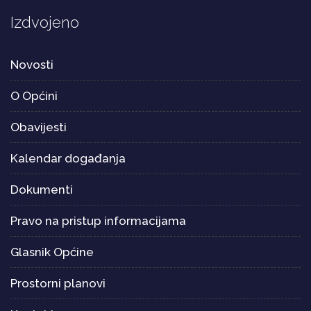
Izdvojeno
Novosti
O Općini
Obavijesti
Kalendar događanja
Dokumenti
Pravo na pristup informacijama
Glasnik Općine
Prostorni planovi