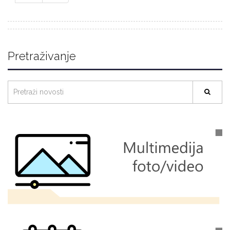
Pretraživanje