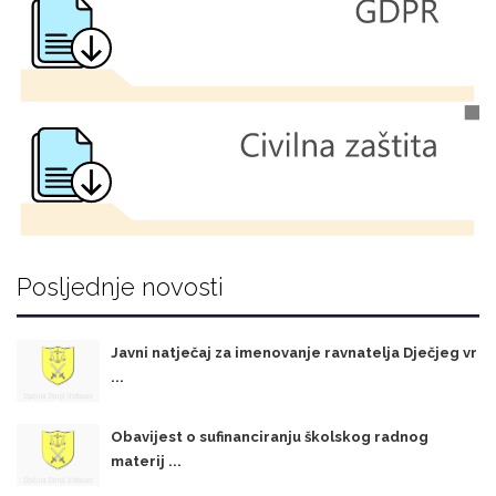
Posljednje novosti
Javni natječaj za imenovanje ravnatelja Dječjeg vr
...
Obavijest o sufinanciranju školskog radnog
materij ...