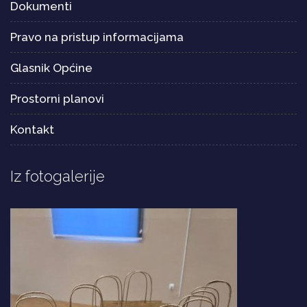
Dokumenti
Pravo na pristup informacijama
Glasnik Općine
Prostorni planovi
Kontakt
Iz fotogalerije