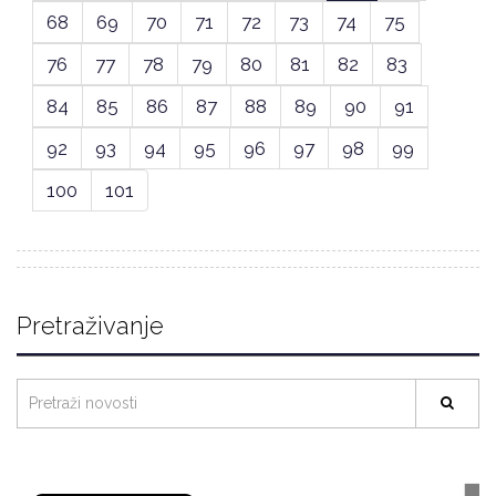
68
69
70
71
72
73
74
75
76
77
78
79
80
81
82
83
84
85
86
87
88
89
90
91
92
93
94
95
96
97
98
99
100
101
Pretraživanje