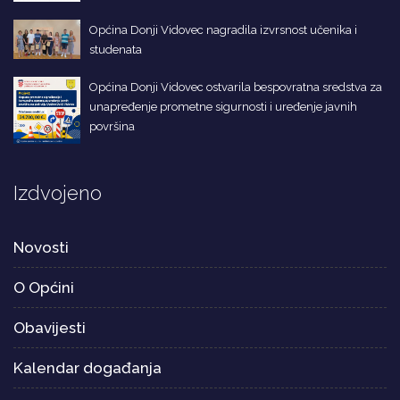
Općina Donji Vidovec nagradila izvrsnost učenika i
studenata
Općina Donji Vidovec ostvarila bespovratna sredstva za
unapređenje prometne sigurnosti i uređenje javnih
površina
Izdvojeno
Novosti
O Općini
Obavijesti
Kalendar događanja