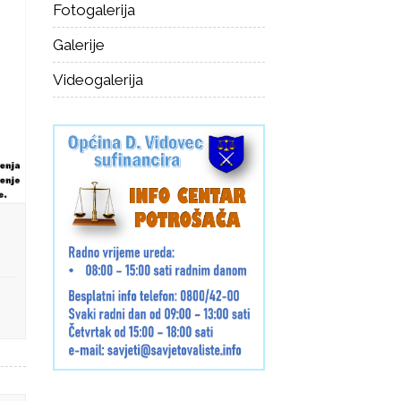
Fotogalerija
Galerije
Videogalerija