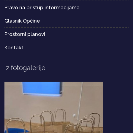
Pravo na pristup informacijama
Glasnik Općine
Prostorni planovi
Kontakt
Iz fotogalerije