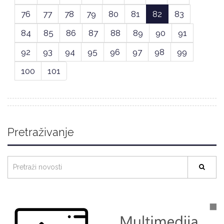
76
77
78
79
80
81
82
83
84
85
86
87
88
89
90
91
92
93
94
95
96
97
98
99
100
101
Pretraživanje