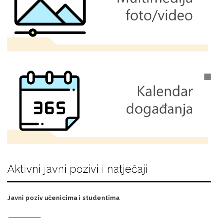
Aktivni javni pozivi i natječaji
Javni poziv učenicima i studentima