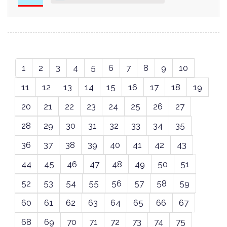
1
2
3
4
5
6
7
8
9
10
11
12
13
14
15
16
17
18
19
20
21
22
23
24
25
26
27
28
29
30
31
32
33
34
35
36
37
38
39
40
41
42
43
44
45
46
47
48
49
50
51
52
53
54
55
56
57
58
59
60
61
62
63
64
65
66
67
68
69
70
71
72
73
74
75