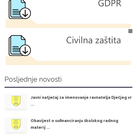
Posljednje novosti
Javni natječaj za imenovanje ravnatelja Dječjeg vr
...
Obavijest o sufinanciranju školskog radnog
materij ...