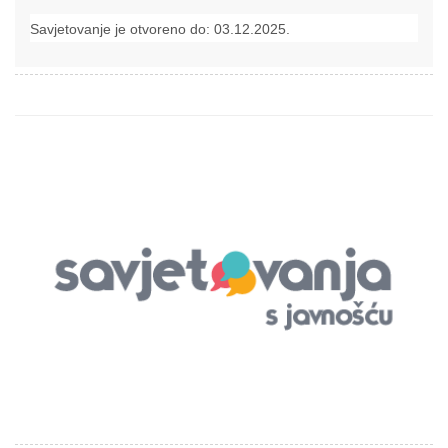
Savjetovanje je otvoreno do: 03.12.2025.