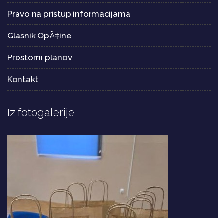
Pravo na pristup informacijama
Glasnik OpÄ‡ine
Prostorni planovi
Kontakt
Iz fotogalerije