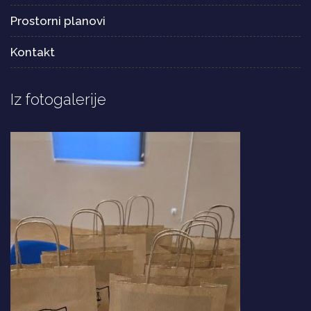
Prostorni planovi
Kontakt
Iz fotogalerije