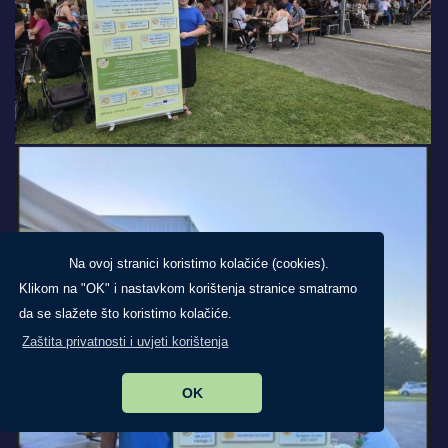
Na ovoj stranici koristimo kolačiće (cookies).
Klikom na "OK" i nastavkom korištenja stranice smatramo
da se slažete što koristimo kolačiće.
Zaštita privatnosti i uvjeti korištenja
OK