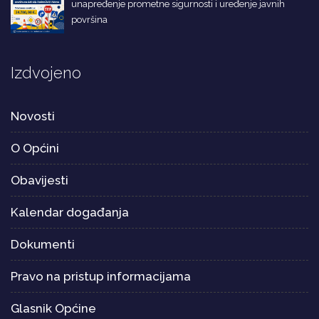
unapređenje prometne sigurnosti i uređenje javnih
površina
Izdvojeno
Novosti
O Općini
Obavijesti
Kalendar događanja
Dokumenti
Pravo na pristup informacijama
Glasnik Općine