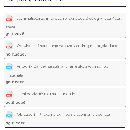
Javni natječaj za imenovanje ravnatelja Dječjeg vrrtića Kutak
sreće
31.7.2026.
Odluka - sufinanciranje nabave školskog materijala.docx
30.7.2026.
Prilog 1 - Zahtjev za sufinanciranje školskog radnog
materijala
30.7.2026.
Javni poziv učenicima i studentima
29.6.2026.
Obrazac 1 - Prijava na javni poziv učenika i studenata
29.6.2026.