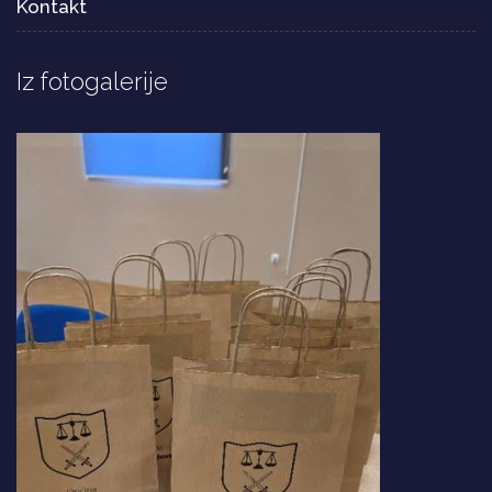
Kontakt
Iz fotogalerije