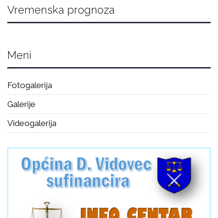
Vremenska prognoza
Meni
Fotogalerija
Galerije
Videogalerija