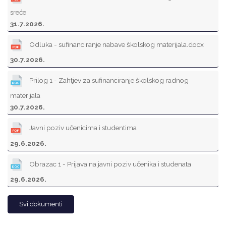
sreće
31.7.2026.
Odluka - sufinanciranje nabave školskog materijala.docx
30.7.2026.
Prilog 1 - Zahtjev za sufinanciranje školskog radnog
materijala
30.7.2026.
Javni poziv učenicima i studentima
29.6.2026.
Obrazac 1 - Prijava na javni poziv učenika i studenata
29.6.2026.
Svi dokumenti