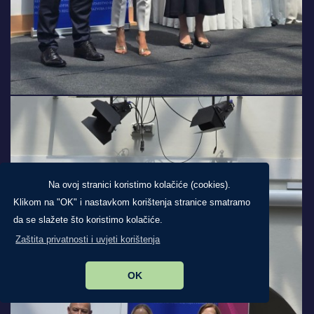
Na ovoj stranici koristimo kolačiće (cookies).
Klikom na "OK" i nastavkom korištenja stranice smatramo
da se slažete što koristimo kolačiće.
Zaštita privatnosti i uvjeti korištenja
OK