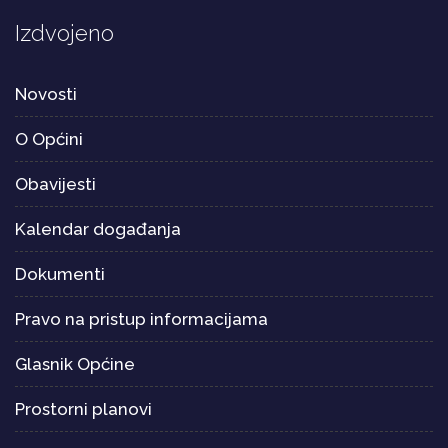
Izdvojeno
Novosti
O Općini
Obavijesti
Kalendar događanja
Dokumenti
Pravo na pristup informacijama
Glasnik Općine
Prostorni planovi