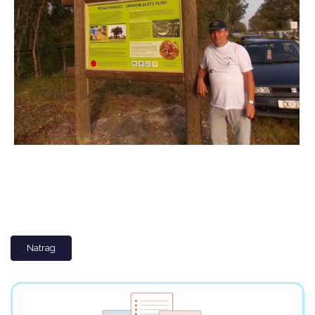
Natrag