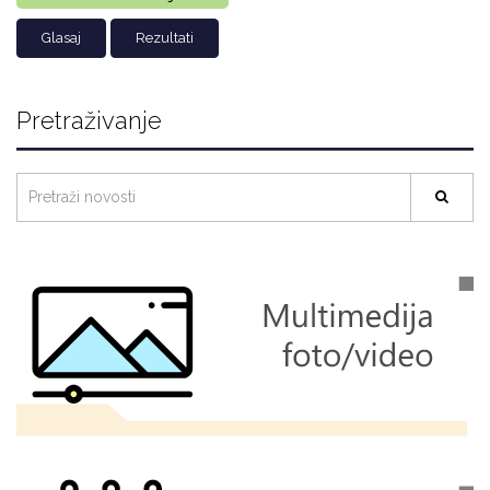
Rezultati
Pretraživanje