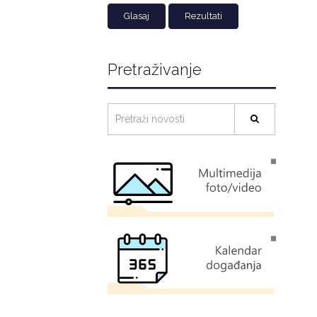
Rezultati
Pretraživanje