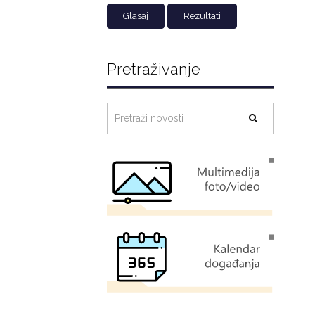
Rezultati
Pretraživanje