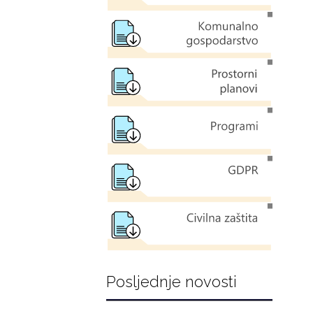
Posljednje novosti