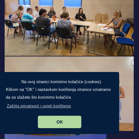
Na ovoj stranici koristimo kolačiće (cookies).
Klikom na "OK" i nastavkom korištenja stranice smatramo
da se slažete što koristimo kolačiće.
Zaštita privatnosti i uvjeti korištenja
OK