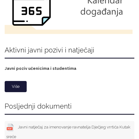
Aktivni javni pozivi i natječaji
Javni poziv učenicima i studentima
Više
Posljednji dokumenti
Javni natječaj za imenovanje ravnatelja Dječjeg vrrtića Kutak
sreće