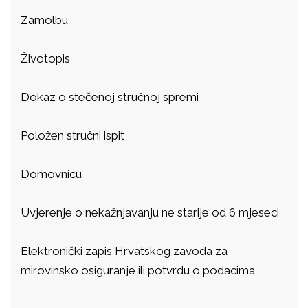
Zamolbu
Životopis
Dokaz o stečenoj stručnoj spremi
Položen stručni ispit
Domovnicu
Uvjerenje o nekažnjavanju ne starije od 6 mjeseci
Elektronički zapis Hrvatskog zavoda za
mirovinsko osiguranje ili potvrdu o podacima