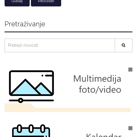
Rezultati
Pretraživanje