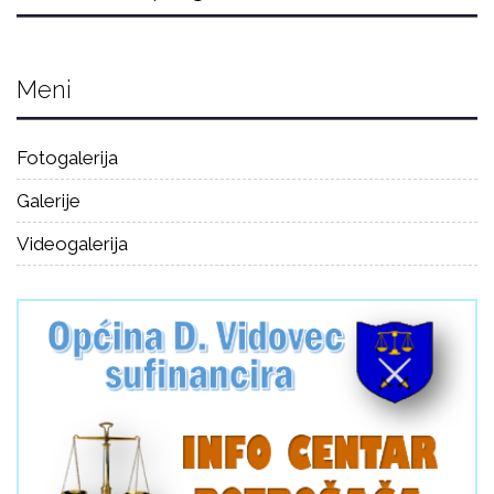
Meni
Fotogalerija
Galerije
Videogalerija