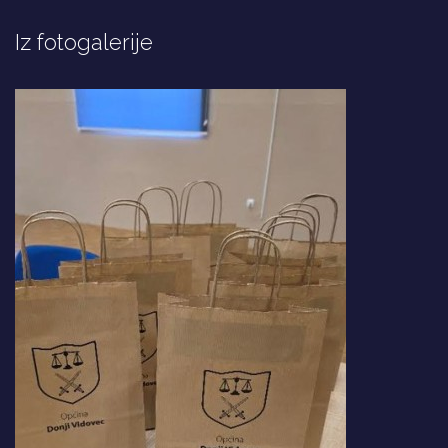
Iz fotogalerije