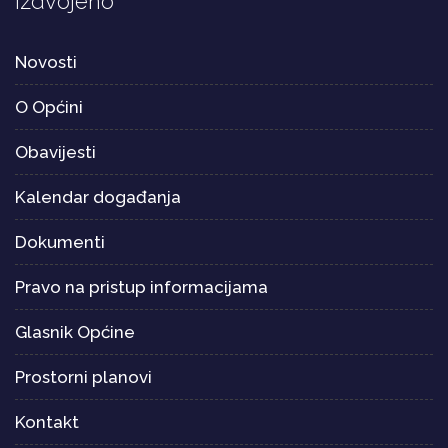
Izdvojeno
Novosti
O Općini
Obavijesti
Kalendar događanja
Dokumenti
Pravo na pristup informacijama
Glasnik Općine
Prostorni planovi
Kontakt