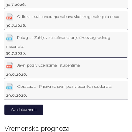
31.7.2026.
Odluka - sufinanciranje nabave školskog materijala.docx
30.7.2026.
Prilog 1 - Zahtjev za sufinanciranje školskog radnog
materijala
30.7.2026.
Javni poziv učenicima i studentima
29.6.2026.
Obrazac 1 - Prijava na javni poziv učenika i studenata
29.6.2026.
Svi dokumenti
Vremenska prognoza