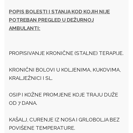
POPIS BOLESTI I STANJA KOD KOJIH NIJE
POTREBAN PREGLED U DEŽURNOJ
AMBULANTI:
PROPISIVANJE KRONIČNE (STALNE) TERAPIJE.
KRONIČNI BOLOVI U KOLJENIMA, KUKOVIMA,
KRALJEŽNICI I SL.
OSIP I KOŽNE PROMJENE KOJE TRAJU DUŽE
OD 7 DANA.
KAŠALJ, CURENJE IZ NOSA I GRLOBOLJA BEZ
POVIŠENE TEMPERATURE.