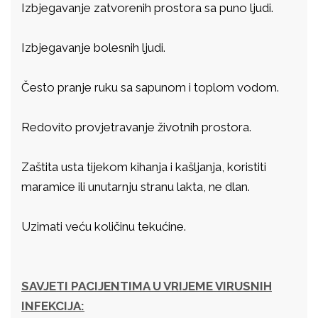
Izbjegavanje zatvorenih prostora sa puno ljudi.
Izbjegavanje bolesnih ljudi.
Često pranje ruku sa sapunom i toplom vodom.
Redovito provjetravanje životnih prostora.
Zaštita usta tijekom kihanja i kašljanja, koristiti
maramice ili unutarnju stranu lakta, ne dlan.
Uzimati veću količinu tekućine.
SAVJETI PACIJENTIMA U VRIJEME VIRUSNIH
INFEKCIJA: