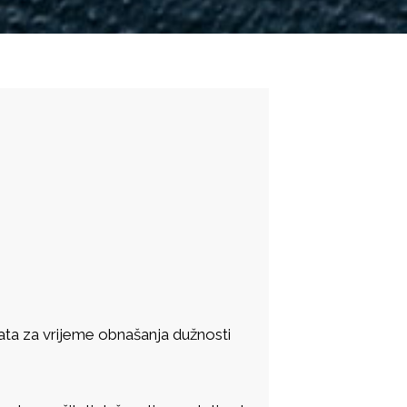
ta za vrijeme obnašanja dužnosti