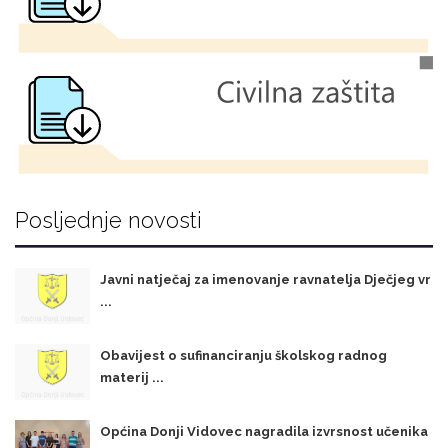
Posljednje novosti
Javni natječaj za imenovanje ravnatelja Dječjeg vr
...
Obavijest o sufinanciranju školskog radnog
materij ...
Općina Donji Vidovec nagradila izvrsnost učenika