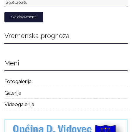
29.6.2026.
Svi dokumenti
Vremenska prognoza
Meni
Fotogalerija
Galerije
Videogalerija