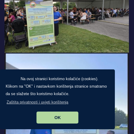
Na ovoj stranici koristimo kolačiće (cookies).
Klikom na "OK" i nastavkom korištenja stranice smatramo
da se slažete što koristimo kolačiće.
Zaštita privatnosti i uvjeti korištenja
OK