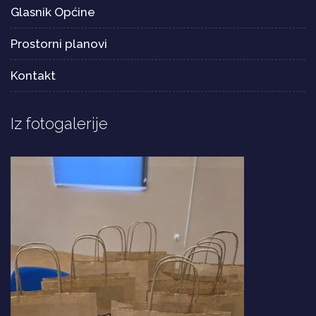
Glasnik Općine
Prostorni planovi
Kontakt
Iz fotogalerije