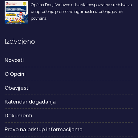
Općina Donji Vidovec ostvarila bespovratna sredstva za
unapređenje prometne sigurnosti i uređenje javnih
površina
Izdvojeno
Novosti
O Općini
Obavijesti
Kalendar događanja
Dokumenti
Pravo na pristup informacijama