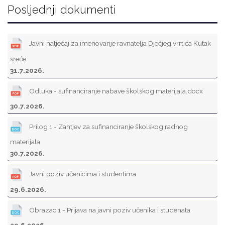
Posljednji dokumenti
Javni natječaj za imenovanje ravnatelja Dječjeg vrrtića Kutak
sreće
31.7.2026.
Odluka - sufinanciranje nabave školskog materijala.docx
30.7.2026.
Prilog 1 - Zahtjev za sufinanciranje školskog radnog
materijala
30.7.2026.
Javni poziv učenicima i studentima
29.6.2026.
Obrazac 1 - Prijava na javni poziv učenika i studenata