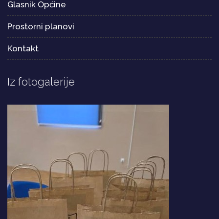
Glasnik Općine
Prostorni planovi
Kontakt
Iz fotogalerije