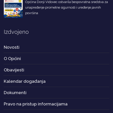
Općina Donji Vidovec ostvarila bespovratna sredstva za
unapređenje prometne sigurnosti i uređenje javnih
površina
Izdvojeno
Novosti
O Općini
Obavijesti
Kalendar događanja
Dokumenti
Pravo na pristup informacijama