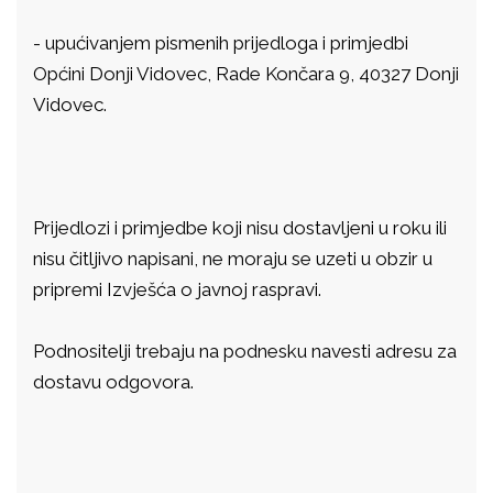
-
upućivanjem pismenih prijedloga i primjedbi
Općini Donji Vidovec, Rade Končara 9, 40327 Donji
Vidovec.
Prijedlozi i primjedbe koji nisu dostavljeni u roku ili
nisu čitljivo napisani, ne moraju se uzeti u obzir u
pripremi Izvješća o javnoj raspravi.
Podnositelji trebaju na podnesku navesti adresu za
dostavu odgovora.