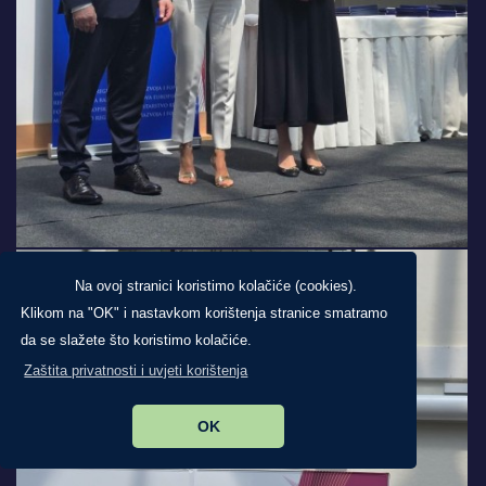
Na ovoj stranici koristimo kolačiće (cookies).
Klikom na "OK" i nastavkom korištenja stranice smatramo
da se slažete što koristimo kolačiće.
Zaštita privatnosti i uvjeti korištenja
OK