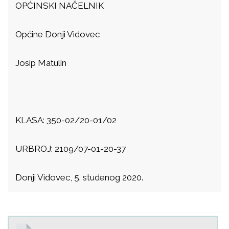
OPĆINSKI NAČELNIK
Općine Donji Vidovec
Josip Matulin
KLASA: 350-02/20-01/02
URBROJ: 2109/07-01-20-37
Donji Vidovec, 5. studenog 2020.