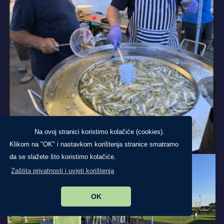
Na ovoj stranici koristimo kolačiće (cookies).
Klikom na "OK" i nastavkom korištenja stranice smatramo
da se slažete što koristimo kolačiće.
Zaštita privatnosti i uvjeti korištenja
OK