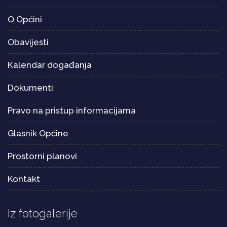
O Općini
Obavijesti
Kalendar događanja
Dokumenti
Pravo na pristup informacijama
Glasnik Općine
Prostorni planovi
Kontakt
Iz fotogalerije