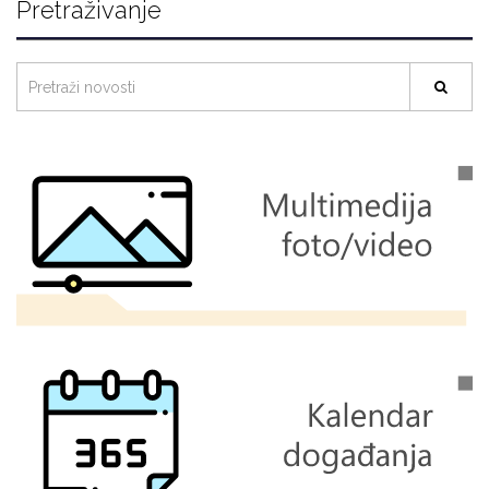
Pretraživanje