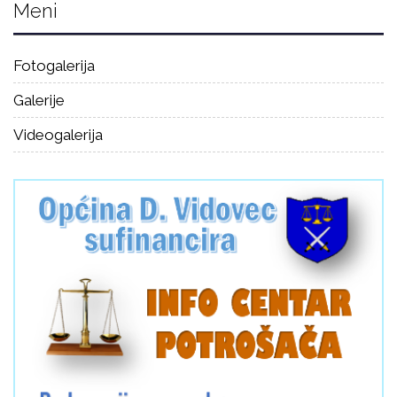
Meni
Fotogalerija
Galerije
Videogalerija