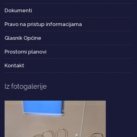
Dokumenti
Pravo na pristup informacijama
Glasnik Općine
Prostorni planovi
Kontakt
Iz fotogalerije