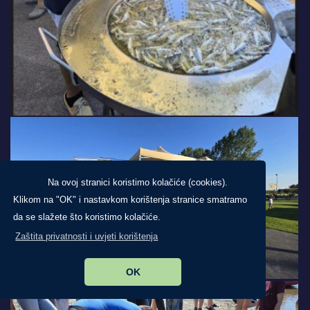
Na ovoj stranici koristimo kolačiće (cookies).
Klikom na "OK" i nastavkom korištenja stranice smatramo
da se slažete što koristimo kolačiće.
Zaštita privatnosti i uvjeti korištenja
OK