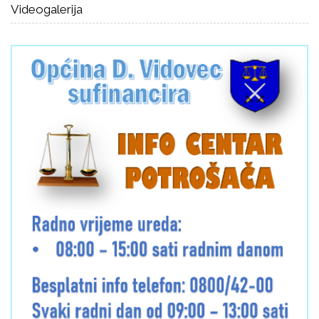
Videogalerija