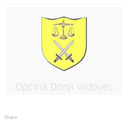
Share