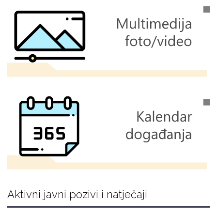
Aktivni javni pozivi i natječaji