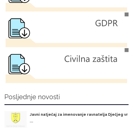
Posljednje novosti
Javni natječaj za imenovanje ravnatelja Dječjeg vr
...