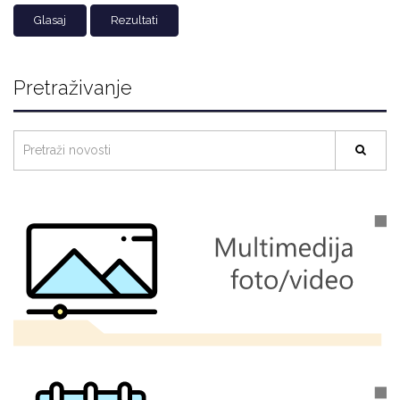
Rezultati
Pretraživanje