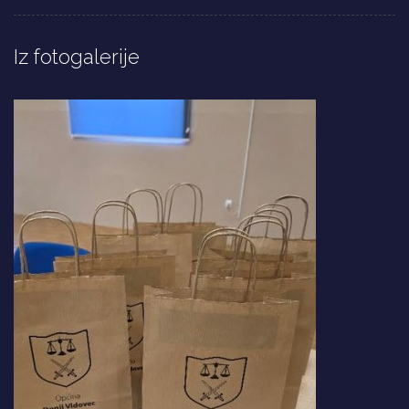
Iz fotogalerije