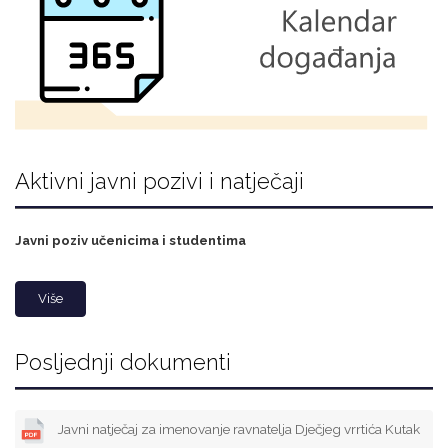
Aktivni javni pozivi i natječaji
Javni poziv učenicima i studentima
Više
Posljednji dokumenti
Javni natječaj za imenovanje ravnatelja Dječjeg vrrtića Kutak