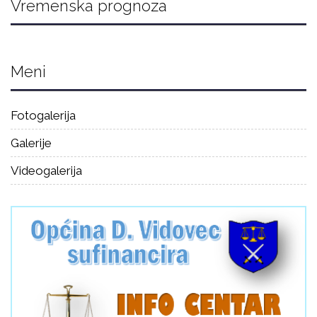
Vremenska prognoza
Meni
Fotogalerija
Galerije
Videogalerija