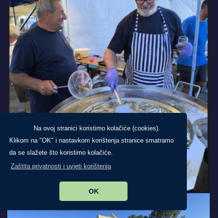
Na ovoj stranici koristimo kolačiće (cookies).
Klikom na "OK" i nastavkom korištenja stranice smatramo
da se slažete što koristimo kolačiće.
Zaštita privatnosti i uvjeti korištenja
OK