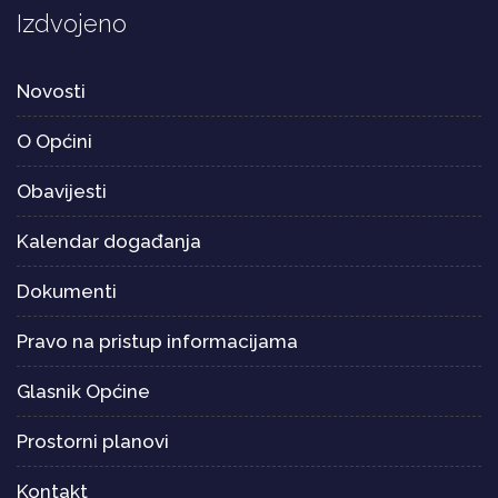
Izdvojeno
Novosti
O Općini
Obavijesti
Kalendar događanja
Dokumenti
Pravo na pristup informacijama
Glasnik Općine
Prostorni planovi
Kontakt