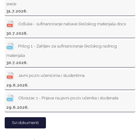
sreće
31.7.2026.
Odluka - sufinanciranje nabave školskog materijala.docx
30.7.2026.
Prilog 1 - Zahtjev za sufinanciranje školskog radnog
materijala
30.7.2026.
Javni poziv učenicima i studentima
29.6.2026.
Obrazac 1 - Prijava na javni poziv učenika i studenata
29.6.2026.
Svi dokumenti