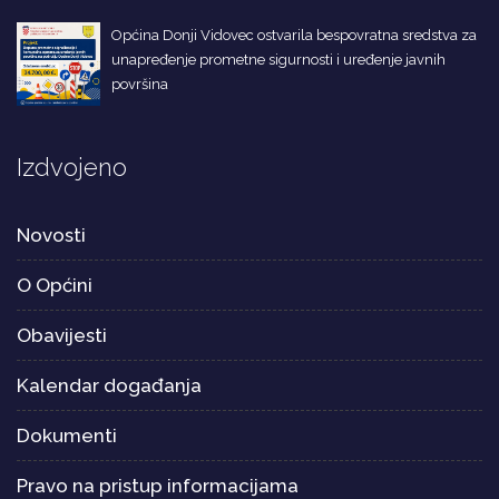
Općina Donji Vidovec ostvarila bespovratna sredstva za
unapređenje prometne sigurnosti i uređenje javnih
površina
Izdvojeno
Novosti
O Općini
Obavijesti
Kalendar događanja
Dokumenti
Pravo na pristup informacijama