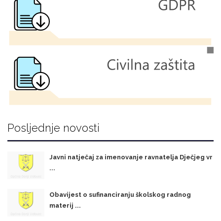
Posljednje novosti
Javni natječaj za imenovanje ravnatelja Dječjeg vr
...
Obavijest o sufinanciranju školskog radnog
materij ...