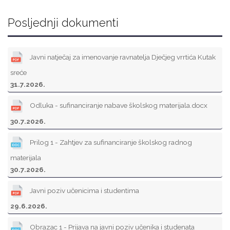
Posljednji dokumenti
Javni natječaj za imenovanje ravnatelja Dječjeg vrrtića Kutak
sreće
31.7.2026.
Odluka - sufinanciranje nabave školskog materijala.docx
30.7.2026.
Prilog 1 - Zahtjev za sufinanciranje školskog radnog
materijala
30.7.2026.
Javni poziv učenicima i studentima
29.6.2026.
Obrazac 1 - Prijava na javni poziv učenika i studenata