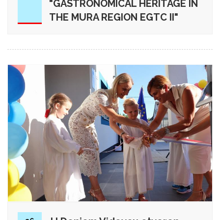
"GASTRONOMICAL HERITAGE IN
THE MURA REGION EGTC II"