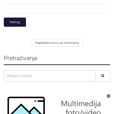
Natrag
Pogledajte arhivu po stranicama
Pretraživanje