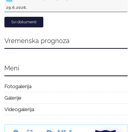
29.6.2026.
Svi dokumenti
Vremenska prognoza
Meni
Fotogalerija
Galerije
Videogalerija