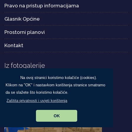
Pravo na pristup informacijama
Glasnik Općine
Prostorni planovi
Kontakt
Iz fotogalerije
Na ovoj stranici koristimo kolačiće (cookies).
Klikom na "OK" i nastavkom korištenja stranice smatramo
da se slažete što koristimo kolačiće.
Zaštita privatnosti i uvjeti korištenja
OK