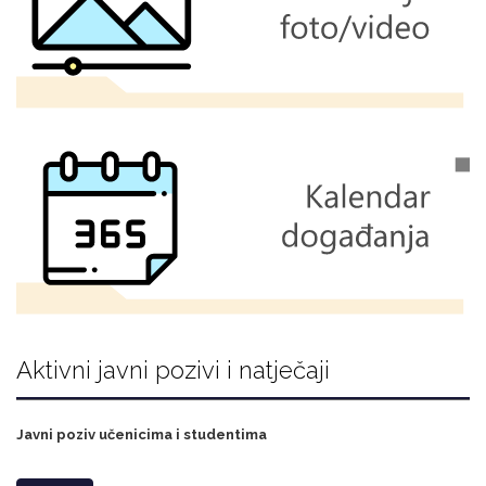
Aktivni javni pozivi i natječaji
Javni poziv učenicima i studentima