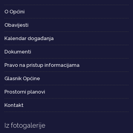
O Općini
Obavijesti
Kalendar događanja
Dokumenti
Pravo na pristup informacijama
Glasnik Općine
Prostorni planovi
Kontakt
Iz fotogalerije