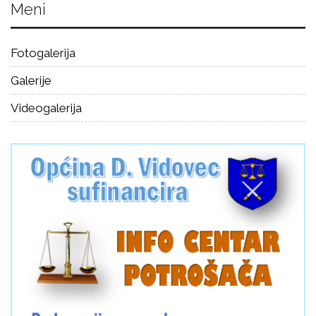
Meni
Fotogalerija
Galerije
Videogalerija