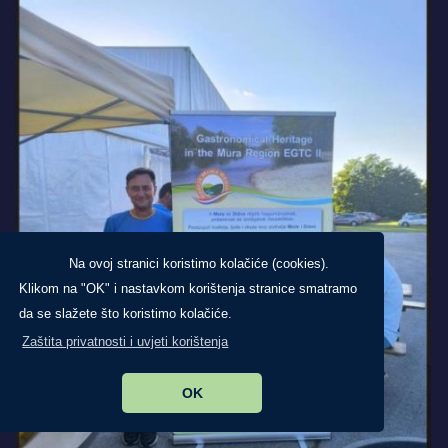
Na ovoj stranici koristimo kolačiće (cookies).
Klikom na "OK" i nastavkom korištenja stranice smatramo
da se slažete što koristimo kolačiće.
Zaštita privatnosti i uvjeti korištenja
OK