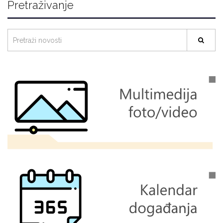
Pretraživanje