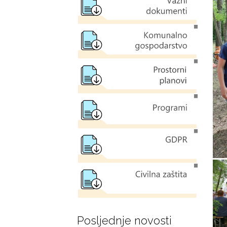
Posljednje novosti