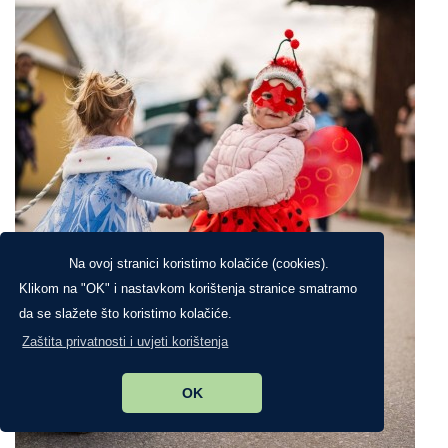
Na ovoj stranici koristimo kolačiće (cookies).
Klikom na "OK" i nastavkom korištenja stranice smatramo
da se slažete što koristimo kolačiće.
Zaštita privatnosti i uvjeti korištenja
OK